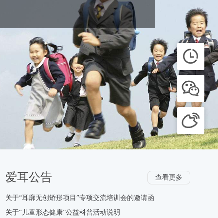
爱耳公告
查看更多
关于“耳廓无创矫形项目”专项交流培训会的邀请函
关于“儿童形态健康”公益科普活动说明