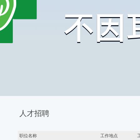
人才招聘
职位名称
工作地点