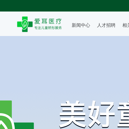
新闻中心
人才招聘
相