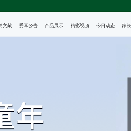
关文献
爱耳公告
产品展示
精彩视频
今日动态
家