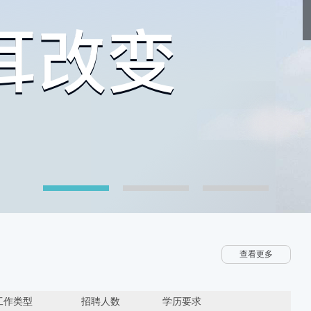
查看更多
工作类型
招聘人数
学历要求