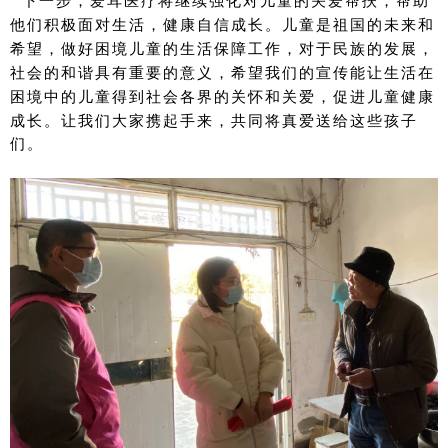
  下一
步，爱耳医疗将继续强化对儿童的关爱帮扶，帮助
他们积极面对生活，健康自信成长
。
儿童是祖国的未来和
希望，做好困境儿童的生活保障工作，对于民族的发展，
社会的和谐具有重要的意义，希望我们的宣传能让生活在
困境中的儿童得到社会各界的关怀和关爱，促进儿童健康
成长
。让我们大家携起手来，共同将真爱送给这些孩子
们。