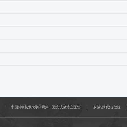
中国科学技术大学附属第一医院(安徽省立医院)
安徽省妇幼保健院