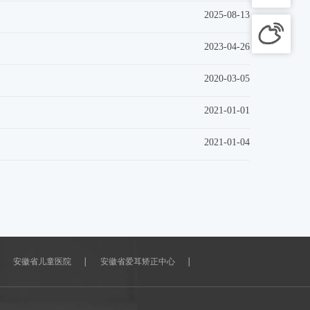
2025-08-13
2023-04-26
2020-03-05
2021-01-01
2021-01-04
安徽省儿童医院
安徽省爱耳矫正中心