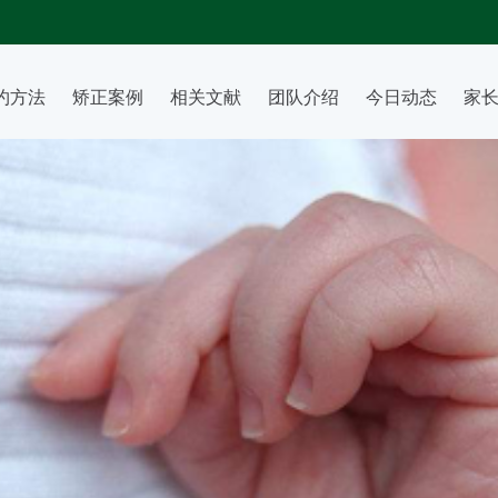
约方法
矫正案例
相关文献
团队介绍
今日动态
家