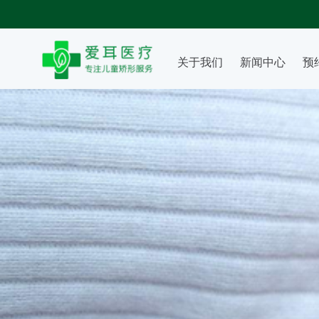
关于我们
新闻中心
预