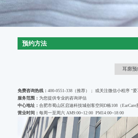
预约方法
耳廓预
免费咨询热线：
400-0551-338（推荐）； 或关注微信小程序
服务范围：
为您提供专业的咨询评估
中心地址：
合肥市蜀山区启迪科技城创客空间D栋108（
EarCare
营业时间：
每周一至周六 AM9:00~12:00 PM14:00~18:00