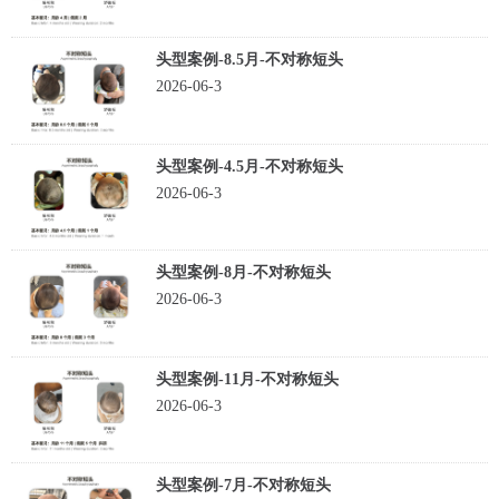
头型案例-8.5月-不对称短头
2026-06-3
头型案例-4.5月-不对称短头
2026-06-3
头型案例-8月-不对称短头
2026-06-3
头型案例-11月-不对称短头
2026-06-3
头型案例-7月-不对称短头