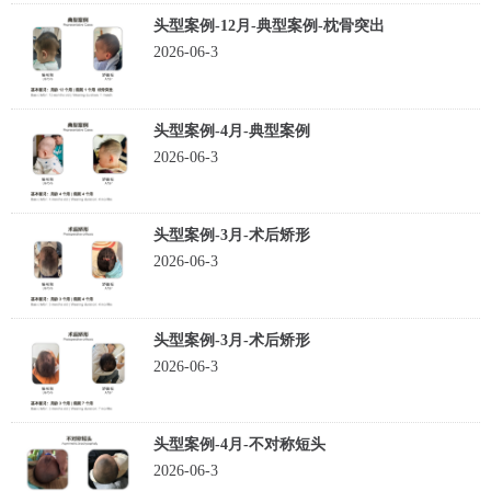
头型案例-12月-典型案例-枕骨突出
2026-06-3
头型案例-4月-典型案例
2026-06-3
头型案例-3月-术后矫形
2026-06-3
头型案例-3月-术后矫形
2026-06-3
头型案例-4月-不对称短头
2026-06-3